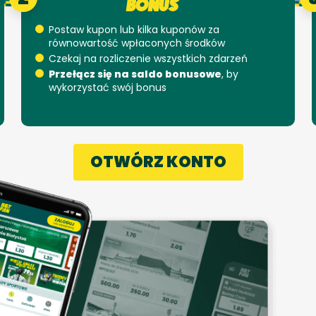
BONUS
Postaw kupon lub kilka kuponów za
równowartość wpłaconych środków
Czekaj na rozliczenie wszystkich zdarzeń
Przełącz się na saldo bonusowe
, by
wykorzystać swój bonus
OTWÓRZ KONTO